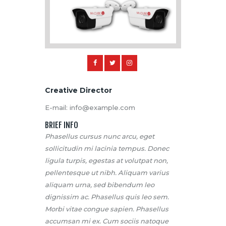
Creative Director
E-mail:
info@example.com
BRIEF INFO
Phasellus cursus nunc arcu, eget
sollicitudin mi lacinia tempus. Donec
ligula turpis, egestas at volutpat non,
pellentesque ut nibh. Aliquam varius
aliquam urna, sed bibendum leo
dignissim ac. Phasellus quis leo sem.
Morbi vitae congue sapien. Phasellus
accumsan mi ex. Cum sociis natoque