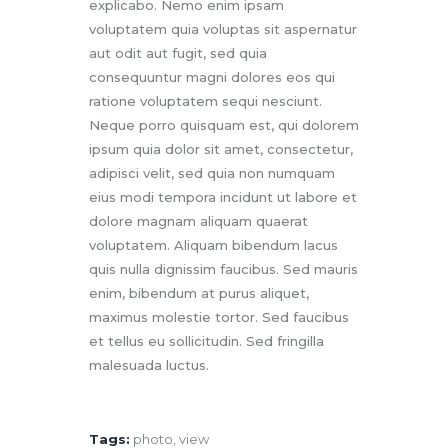
explicabo. Nemo enim ipsam
voluptatem quia voluptas sit aspernatur
aut odit aut fugit, sed quia
consequuntur magni dolores eos qui
ratione voluptatem sequi nesciunt.
Neque porro quisquam est, qui dolorem
ipsum quia dolor sit amet, consectetur,
adipisci velit, sed quia non numquam
eius modi tempora incidunt ut labore et
dolore magnam aliquam quaerat
voluptatem. Aliquam bibendum lacus
quis nulla dignissim faucibus. Sed mauris
enim, bibendum at purus aliquet,
maximus molestie tortor. Sed faucibus
et tellus eu sollicitudin. Sed fringilla
malesuada luctus.
Tags:
photo
,
view