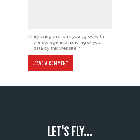
By using this form you agree with
the storage and handling of your
data by this website.
*
LET'S FLY...