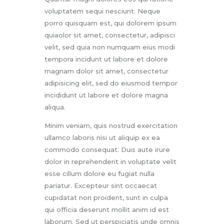
voluptatem sequi nesciunt. Neque
porro quisquam est, qui dolorem ipsum
quiaolor sit amet, consectetur, adipisci
velit, sed quia non numquam eius modi
tempora incidunt ut labore et dolore
magnam dolor sit amet, consectetur
adipisicing elit, sed do eiusmod tempor
incididunt ut labore et dolore magna
aliqua.
Minim veniam, quis nostrud exercitation
ullamco laboris nisi ut aliquip ex ea
commodo consequat. Duis aute irure
dolor in reprehenderit in voluptate velit
esse cillum dolore eu fugiat nulla
pariatur. Excepteur sint occaecat
cupidatat non proident, sunt in culpa
qui officia deserunt mollit anim id est
laborum. Sed ut perspiciatis unde omnis