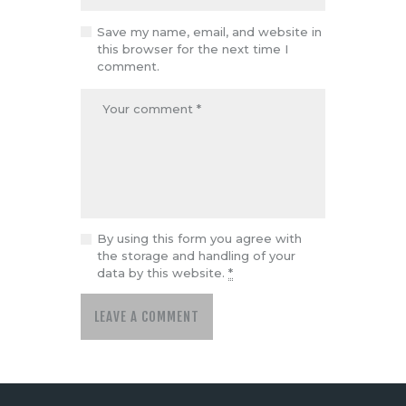
Save my name, email, and website in
this browser for the next time I
comment.
By using this form you agree with
the storage and handling of your
data by this website.
*