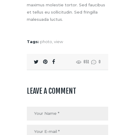
maximus molestie tortor. Sed faucibus
et tellus eu sollicitudin. Sed fringilla
malesuada luctus.
Tags:
photo
,
view
651
0
LEAVE A COMMENT