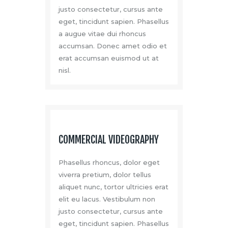
justo consectetur, cursus ante
eget, tincidunt sapien. Phasellus
a augue vitae dui rhoncus
accumsan. Donec amet odio et
erat accumsan euismod ut at
nisl.
COMMERCIAL VIDEOGRAPHY
Phasellus rhoncus, dolor eget
viverra pretium, dolor tellus
aliquet nunc, tortor ultricies erat
elit eu lacus. Vestibulum non
justo consectetur, cursus ante
eget, tincidunt sapien. Phasellus