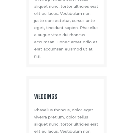
aliquet nunc, tortor ultricies erat
elit eu lacus. Vestibulum non
justo consectetur, cursus ante
eget, tincidunt sapien. Phasellus
a augue vitae dui rhoncus
accumsan. Donec amet odio et
erat accumsan euismod ut at
nisl.
WEDDINGS
Phasellus rhoncus, dolor eget
viverra pretium, dolor tellus
aliquet nunc, tortor ultricies erat
elit eu lacus. Vestibulum non