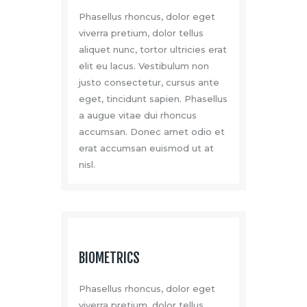
Phasellus rhoncus, dolor eget
viverra pretium, dolor tellus
aliquet nunc, tortor ultricies erat
elit eu lacus. Vestibulum non
justo consectetur, cursus ante
eget, tincidunt sapien. Phasellus
a augue vitae dui rhoncus
accumsan. Donec amet odio et
erat accumsan euismod ut at
nisl.
BIOMETRICS
Phasellus rhoncus, dolor eget
viverra pretium, dolor tellus